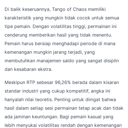
Di balik keseruannya, Tango of Chaos memiliki
karakteristik yang mungkin tidak cocok untuk semua
tipe pemain. Dengan volatilitas tinggi, permainan ini
cenderung memberikan hasil yang tidak menentu.
Pemain harus bersiap menghadapi periode di mana
kemenangan mungkin jarang terjadi, yang
membutuhkan manajemen saldo yang sangat disiplin
dan kesabaran ekstra.
Meskipun RTP sebesar 96,26% berada dalam kisaran
standar industri yang cukup kompetitif, angka ini
hanyalah nilai teoretis. Penting untuk diingat bahwa
hasil dalam setiap sesi permainan tetap acak dan tidak
ada jaminan keuntungan. Bagi pemain kasual yang
lebih menyukai volatilitas rendah dengan kemenangan