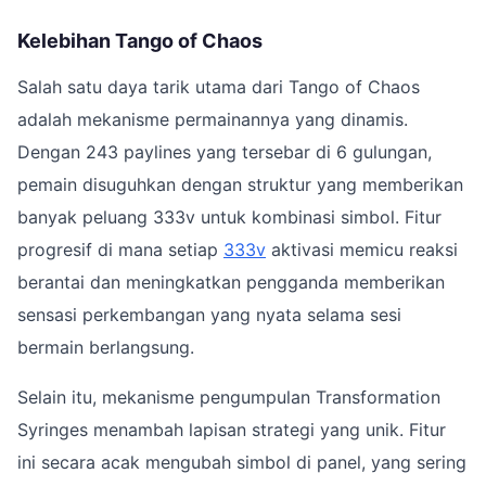
Kelebihan Tango of Chaos
Salah satu daya tarik utama dari Tango of Chaos
adalah mekanisme permainannya yang dinamis.
Dengan 243 paylines yang tersebar di 6 gulungan,
pemain disuguhkan dengan struktur yang memberikan
banyak peluang 333v untuk kombinasi simbol. Fitur
progresif di mana setiap
333v
aktivasi memicu reaksi
berantai dan meningkatkan pengganda memberikan
sensasi perkembangan yang nyata selama sesi
bermain berlangsung.
Selain itu, mekanisme pengumpulan Transformation
Syringes menambah lapisan strategi yang unik. Fitur
ini secara acak mengubah simbol di panel, yang sering