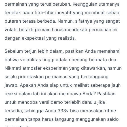
permainan yang terus berubah. Keunggulan utamanya
terletak pada fitur-fitur inovatif yang membuat setiap
putaran terasa berbeda. Namun, sifatnya yang sangat
volatil berarti pemain harus mendekati permainan ini
dengan ekspektasi yang realistis.
Sebelum terjun lebih dalam, pastikan Anda memahami
bahwa volatilitas tinggi adalah pedang bermata dua.
Nikmati atmosfer eksperimen yang ditawarkan, namun
selalu prioritaskan permainan yang bertanggung
jawab. Apakah Anda siap untuk melihat seberapa jauh
reaksi dalam lab ini akan membawa Anda? Pastikan
untuk mencoba versi demo terlebih dahulu jika
tersedia, sehingga Anda 333v bisa merasakan ritme
permainan tanpa harus langsung menggunakan saldo